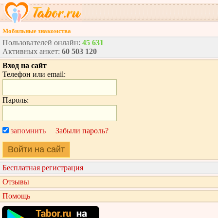
Мобильные знакомства
Пользователей онлайн:
45 631
Активных анкет:
60 503 120
Вход на сайт
Телефон или email:
Пароль:
запомнить
Забыли пароль?
Войти на сайт
Бесплатная регистрация
Отзывы
Помощь