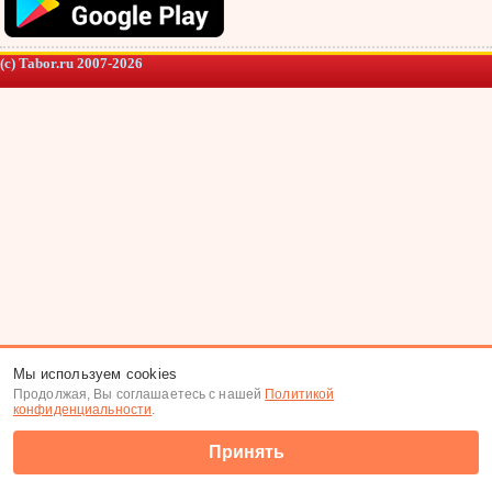
(c) Tabor.ru 2007-2026
Мы используем cookies
Продолжая, Вы соглашаетесь с нашей
Политикой
конфиденциальности
.
Принять