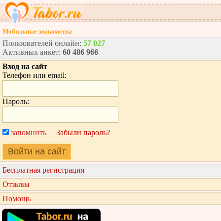
Мобильные знакомства
Пользователей онлайн:
57 027
Активных анкет:
60 486 966
Вход на сайт
Телефон или email:
Пароль:
запомнить
Забыли пароль?
Войти на сайт
Бесплатная регистрация
Отзывы
Помощь