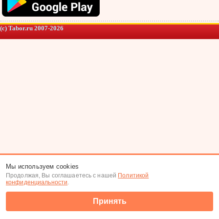
(c) Tabor.ru 2007-2026
Мы используем cookies
Продолжая, Вы соглашаетесь с нашей
Политикой
конфиденциальности
.
Принять