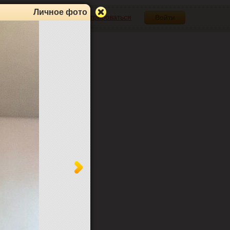
Личное фото
Зарегистрироваться
Войти