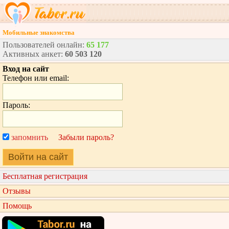
Мобильные знакомства
Пользователей онлайн:
65 177
Активных анкет:
60 503 120
Вход на сайт
Телефон или email:
Пароль:
запомнить
Забыли пароль?
Войти на сайт
Бесплатная регистрация
Отзывы
Помощь