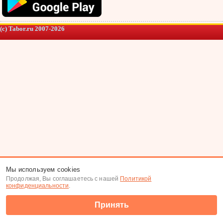
(c) Tabor.ru 2007-2026
Мы используем cookies
Продолжая, Вы соглашаетесь с нашей
Политикой
конфиденциальности
.
Принять