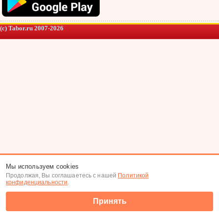
(c) Tabor.ru 2007-2026
Мы используем cookies
Продолжая, Вы соглашаетесь с нашей
Политикой
конфиденциальности
.
Принять