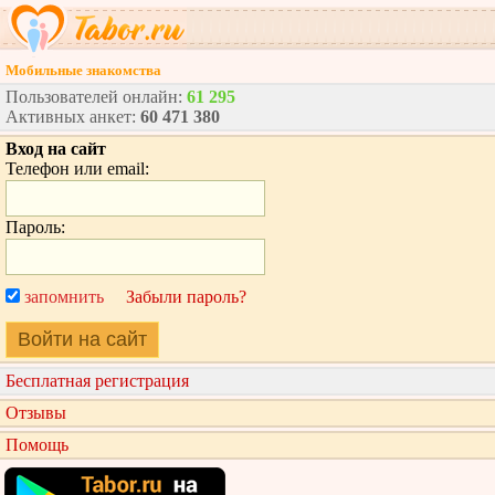
Мобильные знакомства
Пользователей онлайн:
61 295
Активных анкет:
60 471 380
Вход на сайт
Телефон или email:
Пароль:
запомнить
Забыли пароль?
Войти на сайт
Бесплатная регистрация
Отзывы
Помощь