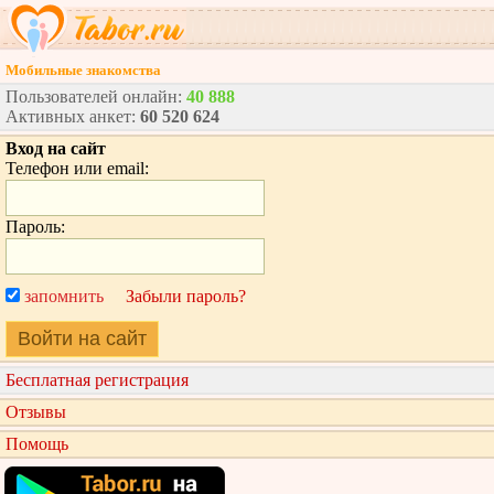
Мобильные знакомства
Пользователей онлайн:
40 888
Активных анкет:
60 520 624
Вход на сайт
Телефон или email:
Пароль:
запомнить
Забыли пароль?
Войти на сайт
Бесплатная регистрация
Отзывы
Помощь