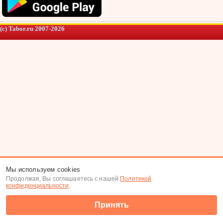
(c) Tabor.ru 2007-2026
Мы используем cookies
Продолжая, Вы соглашаетесь с нашей
Политикой
конфиденциальности
.
Принять