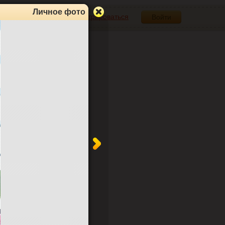
Личное фото
Зарегистрироваться
Войти