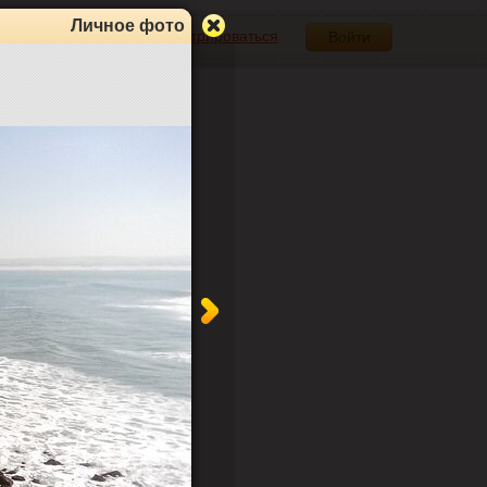
Личное фото
Зарегистрироваться
Войти