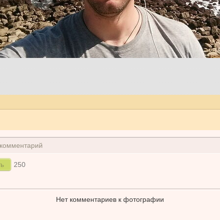
 комментарий
250
Нет комментариев к фотографии