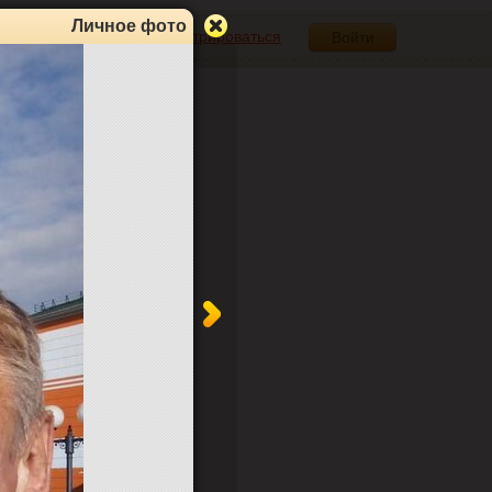
Личное фото
Зарегистрироваться
Войти