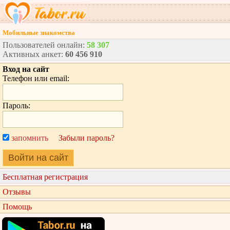
Мобильные знакомства
Пользователей онлайн:
58 307
Активных анкет:
60 456 910
Вход на сайт
Телефон или email:
Пароль:
запомнить
Забыли пароль?
Войти на сайт
Бесплатная регистрация
Отзывы
Помощь