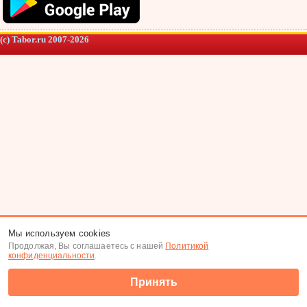
(c) Tabor.ru 2007-2026
Мы используем cookies
Продолжая, Вы соглашаетесь с нашей
Политикой
конфиденциальности
.
Принять