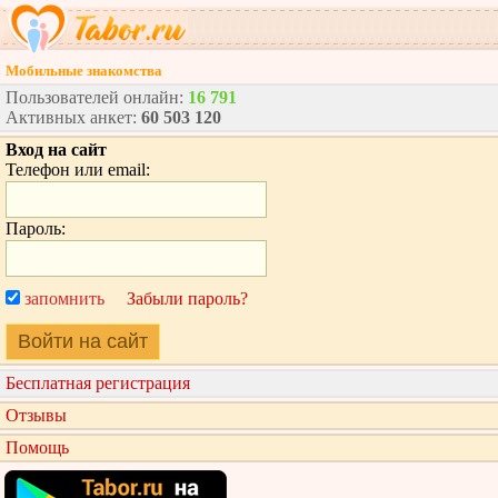
Мобильные знакомства
Пользователей онлайн:
16 791
Активных анкет:
60 503 120
Вход на сайт
Телефон или email:
Пароль:
запомнить
Забыли пароль?
Войти на сайт
Бесплатная регистрация
Отзывы
Помощь