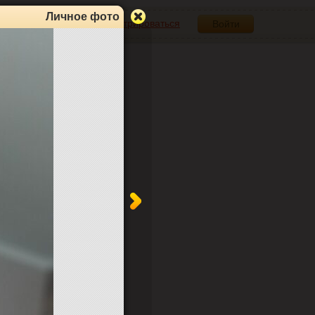
Личное фото
Зарегистрироваться
Войти