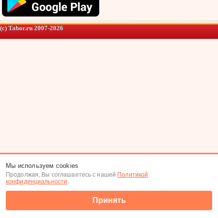
(c) Tabor.ru 2007-2026
Мы используем cookies
Продолжая, Вы соглашаетесь с нашей
Политикой
конфиденциальности
.
Принять