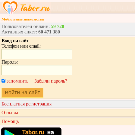
Мобильные знакомства
Пользователей онлайн:
59 720
Активных анкет:
60 471 380
Вход на сайт
Телефон или email:
Пароль:
запомнить
Забыли пароль?
Войти на сайт
Бесплатная регистрация
Отзывы
Помощь