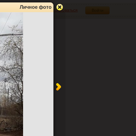
Личное фото
Зарегистрироваться
Войти