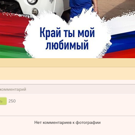
 комментарий
250
Нет комментариев к фотографии