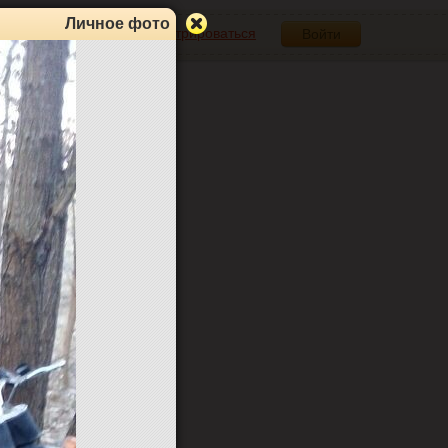
Личное фото
Зарегистрироваться
Войти