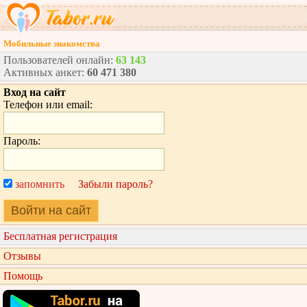
Мобильные знакомства
Пользователей онлайн:
63 143
Активных анкет:
60 471 380
Вход на сайт
Телефон или email:
Пароль:
запомнить
Забыли пароль?
Войти на сайт
Бесплатная регистрация
Отзывы
Помощь