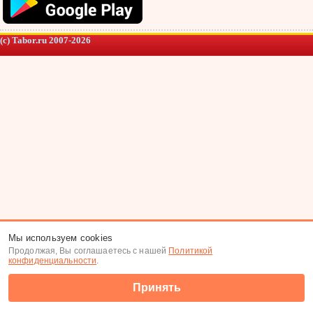
(c) Tabor.ru 2007-2026
Мы используем cookies
Продолжая, Вы соглашаетесь с нашей
Политикой
конфиденциальности
.
Принять