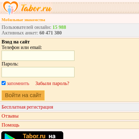
Мобильные знакомства
Пользователей онлайн:
15 988
Активных анкет:
60 471 380
Вход на сайт
Телефон или email:
Пароль:
запомнить
Забыли пароль?
Войти на сайт
Бесплатная регистрация
Отзывы
Помощь