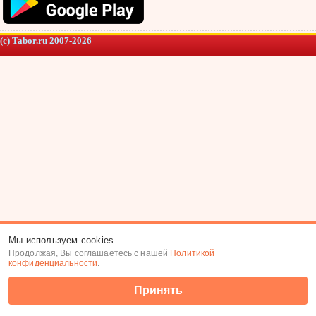
(c) Tabor.ru 2007-2026
Мы используем cookies
Продолжая, Вы соглашаетесь с нашей
Политикой
конфиденциальности
.
Принять