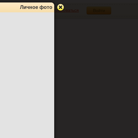
Личное фото
Зарегистрироваться
Войти