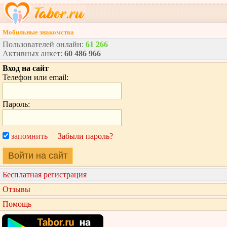
Мобильные знакомства
Пользователей онлайн:
61 266
Активных анкет:
60 486 966
Вход на сайт
Телефон или email:
Пароль:
запомнить
Забыли пароль?
Войти на сайт
Бесплатная регистрация
Отзывы
Помощь