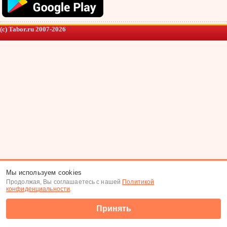
(c) Tabor.ru 2007-2026
Мы используем cookies
Продолжая, Вы соглашаетесь с нашей
Политикой
конфиденциальности
.
Принять