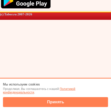
(c) Tabor.ru 2007-2026
Мы используем cookies
Продолжая, Вы соглашаетесь с нашей
Политикой
конфиденциальности
.
Принять