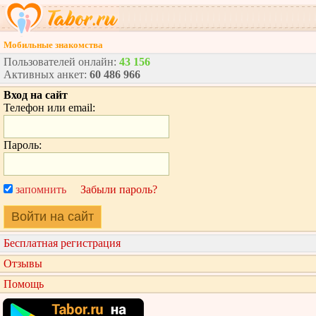
Мобильные знакомства
Пользователей онлайн:
43 156
Активных анкет:
60 486 966
Вход на сайт
Телефон или email:
Пароль:
запомнить
Забыли пароль?
Войти на сайт
Бесплатная регистрация
Отзывы
Помощь