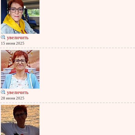
увеличить
15 июня 2025
увеличить
28 июня 2025