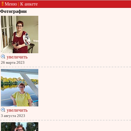
Меню
|
К анкете
Фотографии
увеличить
26 марта 2023
увеличить
3 августа 2023