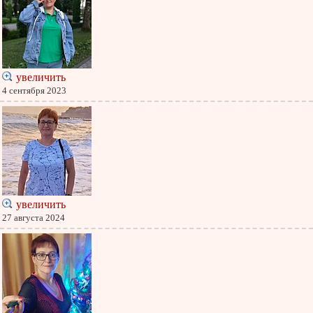
увеличить
4 сентября 2023
увеличить
27 августа 2024