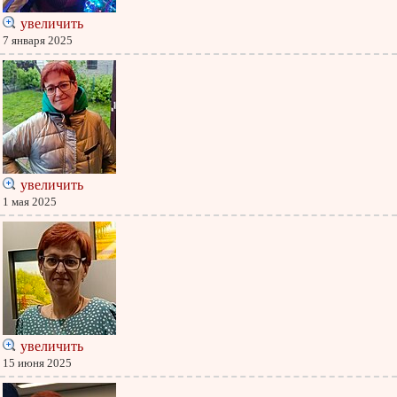
увеличить
7 января 2025
увеличить
1 мая 2025
увеличить
15 июня 2025