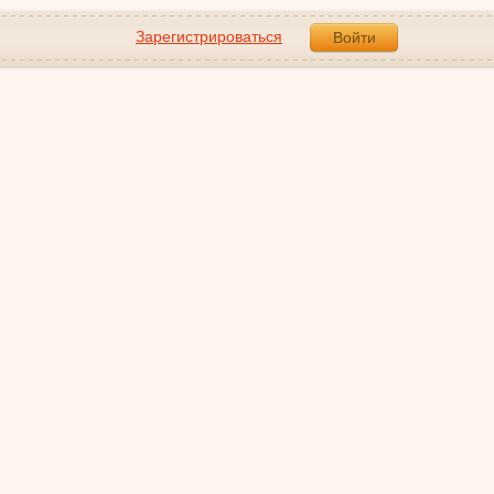
Зарегистрироваться
Войти