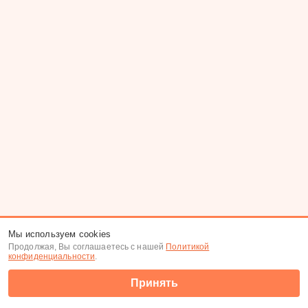
Мы используем cookies
Продолжая, Вы соглашаетесь с нашей
Политикой
конфиденциальности
.
Принять