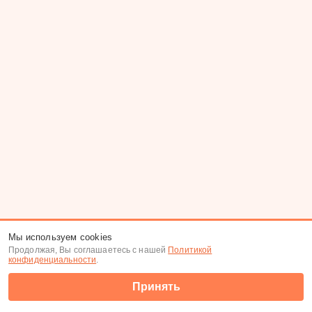
Мы используем cookies
Продолжая, Вы соглашаетесь с нашей
Политикой
конфиденциальности
.
Принять