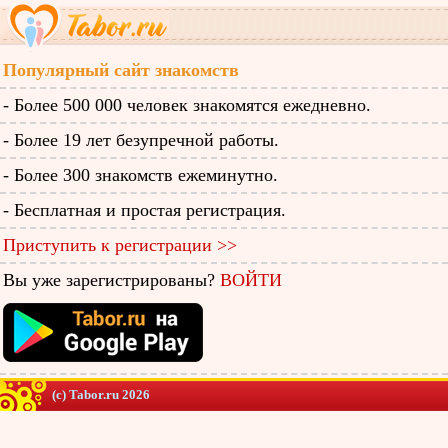
Популярный сайт знакомств
- Более 500 000 человек знакомятся ежедневно.
- Более 19 лет безупречной работы.
- Более 300 знакомств ежеминутно.
- Бесплатная и простая регистрация.
Приступить к регистрации >>
Вы уже зарегистрированы?
ВОЙТИ
(c) Tabor.ru 2026