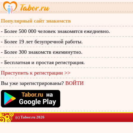
Популярный сайт знакомств
- Более 500 000 человек знакомятся ежедневно.
- Более 19 лет безупречной работы.
- Более 300 знакомств ежеминутно.
- Бесплатная и простая регистрация.
Приступить к регистрации >>
Вы уже зарегистрированы?
ВОЙТИ
(c) Tabor.ru 2026