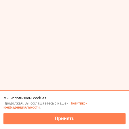
Мы используем cookies
Продолжая, Вы соглашаетесь с нашей
Политикой
конфиденциальности
.
Принять