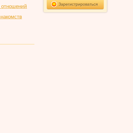
Зарегистрироваться
 отношений
знакомств