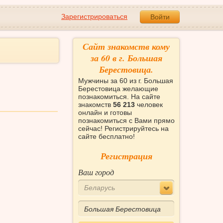
Зарегистрироваться
Войти
Сайт знакомств кому
за 60 в г. Большая
Берестовица.
Мужчины за 60 из г. Большая
Берестовица желающие
познакомиться. На сайте
знакомств
56 213
человек
онлайн и готовы
познакомиться с Вами прямо
сейчас! Регистрируйтесь на
сайте бесплатно!
Регистрация
Ваш город
Беларусь