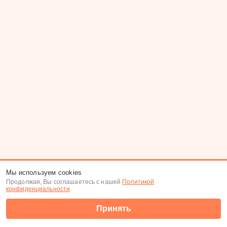
Мы используем cookies
Продолжая, Вы соглашаетесь с нашей
Политикой
конфиденциальности
.
Принять