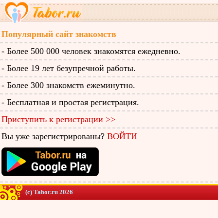
Популярный сайт знакомств
- Более 500 000 человек знакомятся ежедневно.
- Более 19 лет безупречной работы.
- Более 300 знакомств ежеминутно.
- Бесплатная и простая регистрация.
Приступить к регистрации >>
Вы уже зарегистрированы?
ВОЙТИ
(c) Tabor.ru 2026