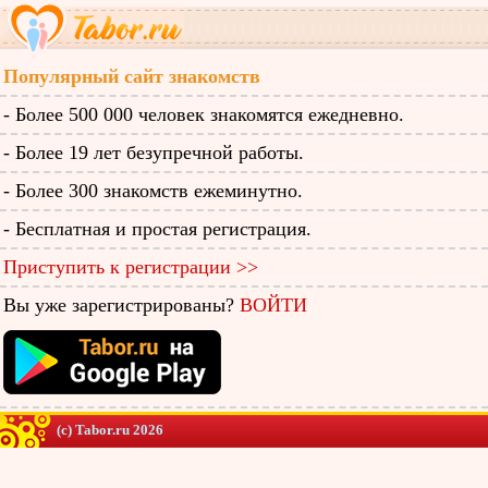
Популярный сайт знакомств
- Более 500 000 человек знакомятся ежедневно.
- Более 19 лет безупречной работы.
- Более 300 знакомств ежеминутно.
- Бесплатная и простая регистрация.
Приступить к регистрации >>
Вы уже зарегистрированы?
ВОЙТИ
(c) Tabor.ru 2026