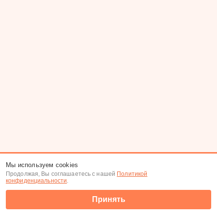
Мы используем cookies
Продолжая, Вы соглашаетесь с нашей
Политикой
конфиденциальности
.
Принять