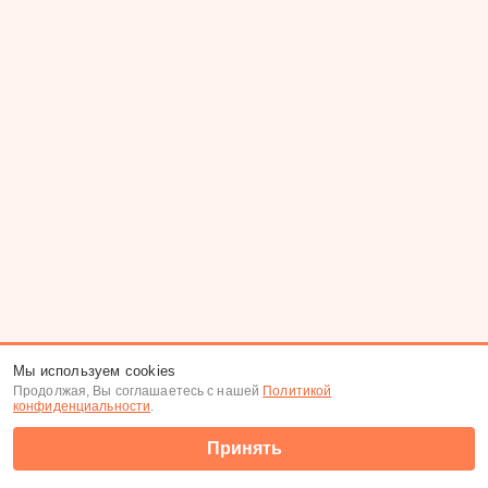
Мы используем cookies
Продолжая, Вы соглашаетесь с нашей
Политикой
конфиденциальности
.
Принять