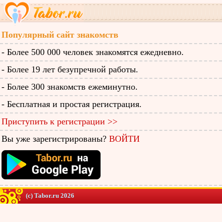
Популярный сайт знакомств
- Более 500 000 человек знакомятся ежедневно.
- Более 19 лет безупречной работы.
- Более 300 знакомств ежеминутно.
- Бесплатная и простая регистрация.
Приступить к регистрации >>
Вы уже зарегистрированы?
ВОЙТИ
(c) Tabor.ru 2026