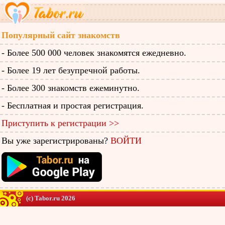
Популярный сайт знакомств
- Более 500 000 человек знакомятся ежедневно.
- Более 19 лет безупречной работы.
- Более 300 знакомств ежеминутно.
- Бесплатная и простая регистрация.
Приступить к регистрации >>
Вы уже зарегистрированы?
ВОЙТИ
(c) Tabor.ru 2026