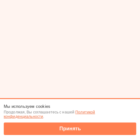
Мы используем cookies
Продолжая, Вы соглашаетесь с нашей
Политикой
конфиденциальности
.
Принять