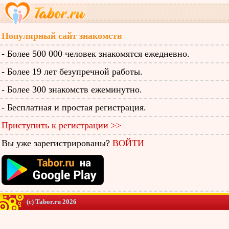
Популярный сайт знакомств
- Более 500 000 человек знакомятся ежедневно.
- Более 19 лет безупречной работы.
- Более 300 знакомств ежеминутно.
- Бесплатная и простая регистрация.
Приступить к регистрации >>
Вы уже зарегистрированы?
ВОЙТИ
(c) Tabor.ru 2026