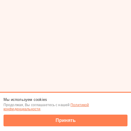
Мы используем cookies
Продолжая, Вы соглашаетесь с нашей
Политикой
конфиденциальности
.
Принять