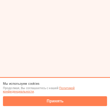
Мы используем cookies
Продолжая, Вы соглашаетесь с нашей
Политикой
конфиденциальности
.
Принять