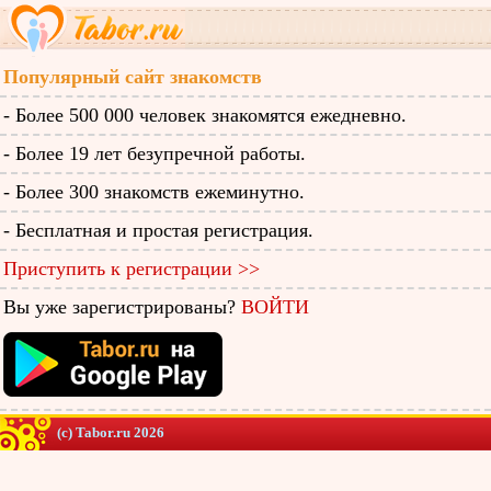
Популярный сайт знакомств
- Более 500 000 человек знакомятся ежедневно.
- Более 19 лет безупречной работы.
- Более 300 знакомств ежеминутно.
- Бесплатная и простая регистрация.
Приступить к регистрации >>
Вы уже зарегистрированы?
ВОЙТИ
(c) Tabor.ru 2026