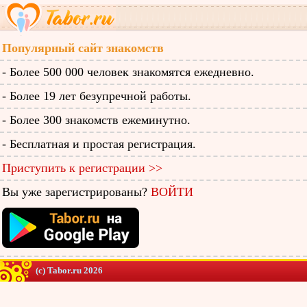
Популярный сайт знакомств
- Более 500 000 человек знакомятся ежедневно.
- Более 19 лет безупречной работы.
- Более 300 знакомств ежеминутно.
- Бесплатная и простая регистрация.
Приступить к регистрации >>
Вы уже зарегистрированы?
ВОЙТИ
(c) Tabor.ru 2026