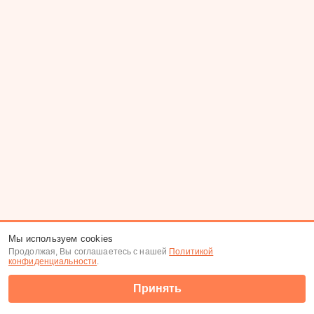
Мы используем cookies
Продолжая, Вы соглашаетесь с нашей
Политикой
конфиденциальности
.
Принять