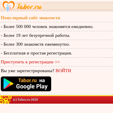
Популярный сайт знакомств
- Более 500 000 человек знакомятся ежедневно.
- Более 19 лет безупречной работы.
- Более 300 знакомств ежеминутно.
- Бесплатная и простая регистрация.
Приступить к регистрации >>
Вы уже зарегистрированы?
ВОЙТИ
(c) Tabor.ru 2026