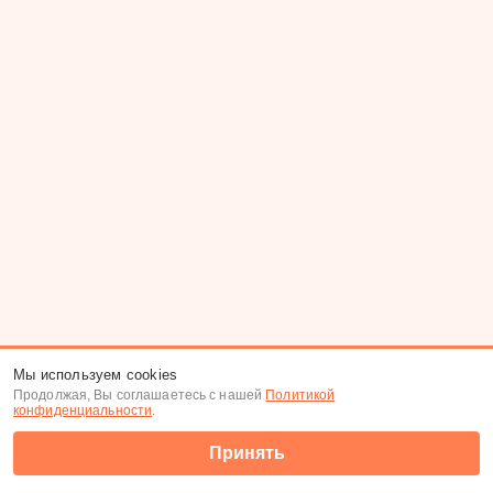
Мы используем cookies
Продолжая, Вы соглашаетесь с нашей
Политикой
конфиденциальности
.
Принять