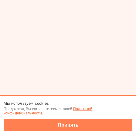
Мы используем cookies
Продолжая, Вы соглашаетесь с нашей
Политикой
конфиденциальности
.
Принять