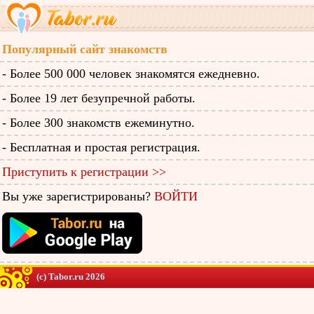
Популярный сайт знакомств
- Более 500 000 человек знакомятся ежедневно.
- Более 19 лет безупречной работы.
- Более 300 знакомств ежеминутно.
- Бесплатная и простая регистрация.
Приступить к регистрации >>
Вы уже зарегистрированы?
ВОЙТИ
(c) Tabor.ru 2026