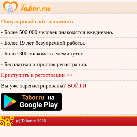
Популярный сайт знакомств
- Более 500 000 человек знакомятся ежедневно.
- Более 19 лет безупречной работы.
- Более 300 знакомств ежеминутно.
- Бесплатная и простая регистрация.
Приступить к регистрации >>
Вы уже зарегистрированы?
ВОЙТИ
(c) Tabor.ru 2026