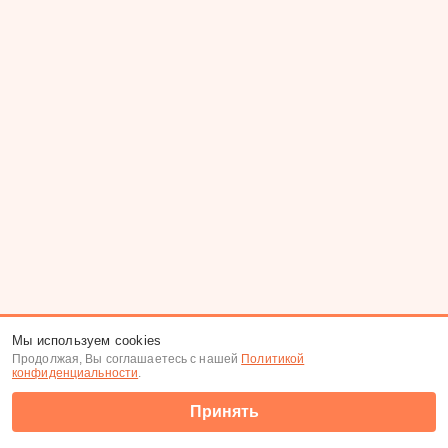
Мы используем cookies
Продолжая, Вы соглашаетесь с нашей
Политикой
конфиденциальности
.
Принять