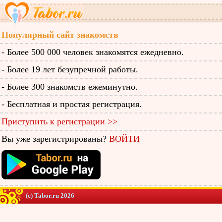
Популярный сайт знакомств
- Более 500 000 человек знакомятся ежедневно.
- Более 19 лет безупречной работы.
- Более 300 знакомств ежеминутно.
- Бесплатная и простая регистрация.
Приступить к регистрации >>
Вы уже зарегистрированы?
ВОЙТИ
(c) Tabor.ru 2026