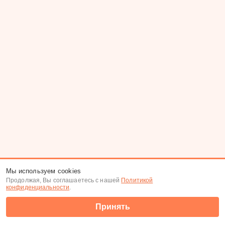
Мы используем cookies
Продолжая, Вы соглашаетесь с нашей
Политикой
конфиденциальности
.
Принять