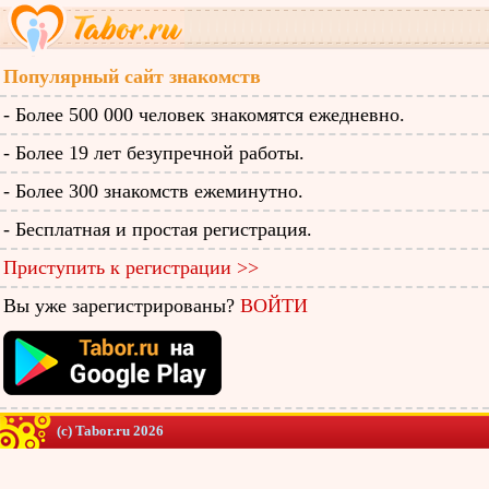
Популярный сайт знакомств
- Более 500 000 человек знакомятся ежедневно.
- Более 19 лет безупречной работы.
- Более 300 знакомств ежеминутно.
- Бесплатная и простая регистрация.
Приступить к регистрации >>
Вы уже зарегистрированы?
ВОЙТИ
(c) Tabor.ru 2026