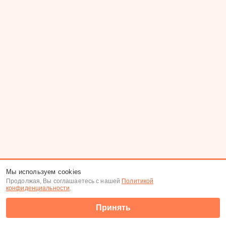
Мы используем cookies
Продолжая, Вы соглашаетесь с нашей
Политикой
конфиденциальности
.
Принять