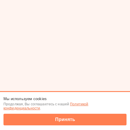
Мы используем cookies
Продолжая, Вы соглашаетесь с нашей
Политикой
конфиденциальности
.
Принять