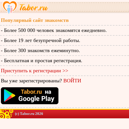
Популярный сайт знакомств
- Более 500 000 человек знакомятся ежедневно.
- Более 19 лет безупречной работы.
- Более 300 знакомств ежеминутно.
- Бесплатная и простая регистрация.
Приступить к регистрации >>
Вы уже зарегистрированы?
ВОЙТИ
(c) Tabor.ru 2026