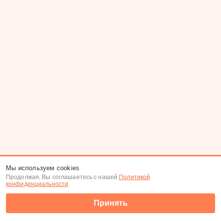
Мы используем cookies
Продолжая, Вы соглашаетесь с нашей
Политикой
конфиденциальности
.
Принять