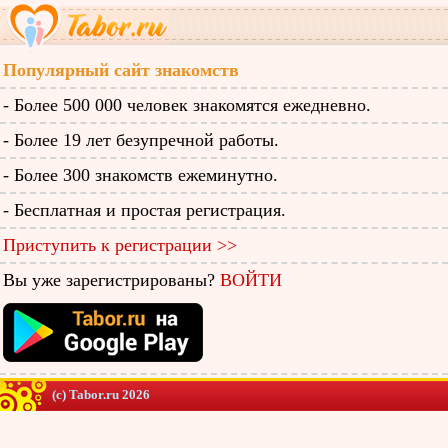
Популярный сайт знакомств
- Более 500 000 человек знакомятся ежедневно.
- Более 19 лет безупречной работы.
- Более 300 знакомств ежеминутно.
- Бесплатная и простая регистрация.
Приступить к регистрации >>
Вы уже зарегистрированы?
ВОЙТИ
(c) Tabor.ru 2026