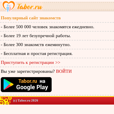
Популярный сайт знакомств
- Более 500 000 человек знакомятся ежедневно.
- Более 19 лет безупречной работы.
- Более 300 знакомств ежеминутно.
- Бесплатная и простая регистрация.
Приступить к регистрации >>
Вы уже зарегистрированы?
ВОЙТИ
(c) Tabor.ru 2026