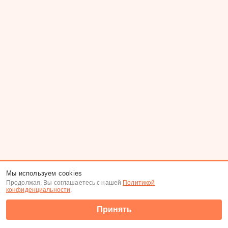
Мы используем cookies
Продолжая, Вы соглашаетесь с нашей
Политикой
конфиденциальности
.
Принять