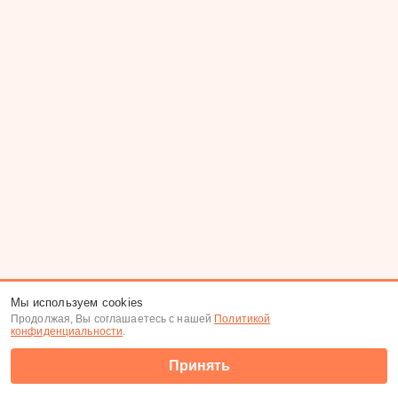
Мы используем cookies
Продолжая, Вы соглашаетесь с нашей
Политикой
конфиденциальности
.
Принять