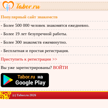
Популярный сайт знакомств
- Более 500 000 человек знакомятся ежедневно.
- Более 19 лет безупречной работы.
- Более 300 знакомств ежеминутно.
- Бесплатная и простая регистрация.
Приступить к регистрации >>
Вы уже зарегистрированы?
ВОЙТИ
(c) Tabor.ru 2026