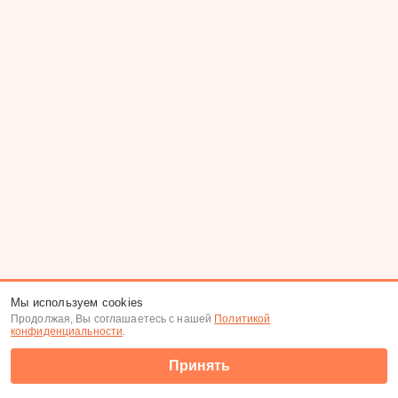
Мы используем cookies
Продолжая, Вы соглашаетесь с нашей
Политикой
конфиденциальности
.
Принять