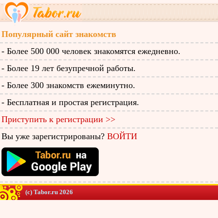
Популярный сайт знакомств
- Более 500 000 человек знакомятся ежедневно.
- Более 19 лет безупречной работы.
- Более 300 знакомств ежеминутно.
- Бесплатная и простая регистрация.
Приступить к регистрации >>
Вы уже зарегистрированы?
ВОЙТИ
(c) Tabor.ru 2026