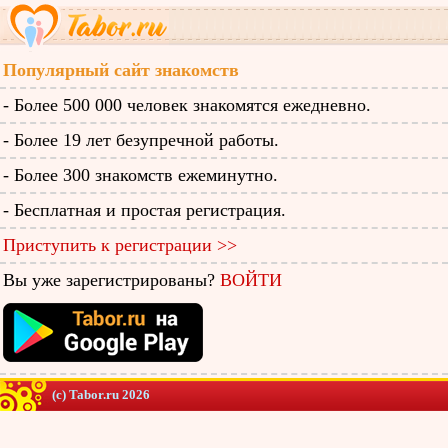
Популярный сайт знакомств
- Более 500 000 человек знакомятся ежедневно.
- Более 19 лет безупречной работы.
- Более 300 знакомств ежеминутно.
- Бесплатная и простая регистрация.
Приступить к регистрации >>
Вы уже зарегистрированы?
ВОЙТИ
(c) Tabor.ru 2026