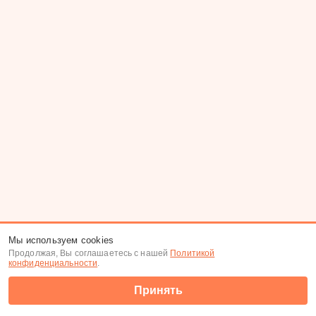
Мы используем cookies
Продолжая, Вы соглашаетесь с нашей
Политикой
конфиденциальности
.
Принять