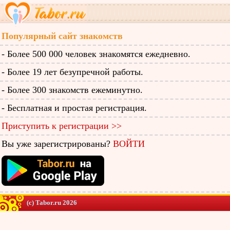
Популярный сайт знакомств
- Более 500 000 человек знакомятся ежедневно.
- Более 19 лет безупречной работы.
- Более 300 знакомств ежеминутно.
- Бесплатная и простая регистрация.
Приступить к регистрации >>
Вы уже зарегистрированы?
ВОЙТИ
(c) Tabor.ru 2026