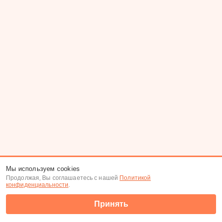
Мы используем cookies
Продолжая, Вы соглашаетесь с нашей
Политикой
конфиденциальности
.
Принять