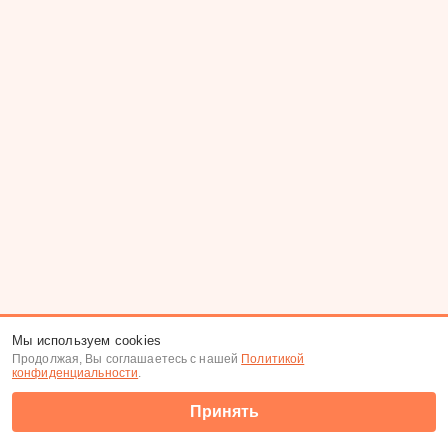
Мы используем cookies
Продолжая, Вы соглашаетесь с нашей
Политикой
конфиденциальности
.
Принять