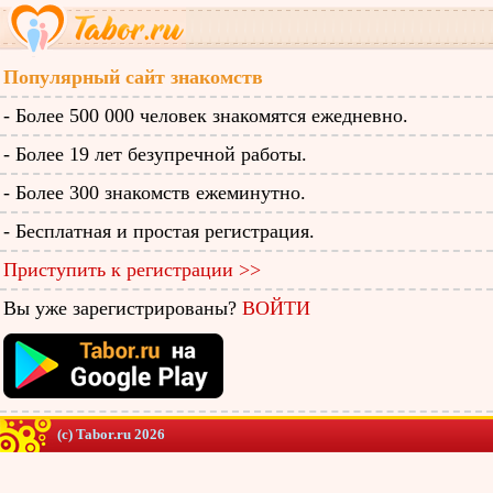
Популярный сайт знакомств
- Более 500 000 человек знакомятся ежедневно.
- Более 19 лет безупречной работы.
- Более 300 знакомств ежеминутно.
- Бесплатная и простая регистрация.
Приступить к регистрации >>
Вы уже зарегистрированы?
ВОЙТИ
(c) Tabor.ru 2026