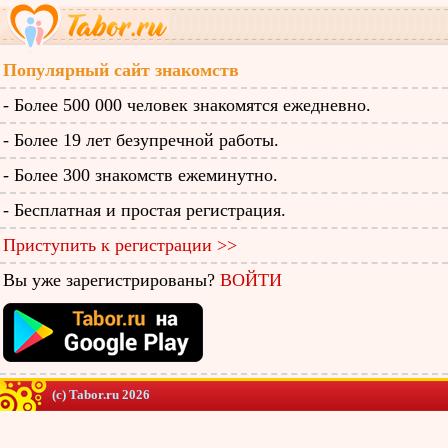
Популярный сайт знакомств
- Более 500 000 человек знакомятся ежедневно.
- Более 19 лет безупречной работы.
- Более 300 знакомств ежеминутно.
- Бесплатная и простая регистрация.
Приступить к регистрации >>
Вы уже зарегистрированы?
ВОЙТИ
(c) Tabor.ru 2026