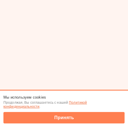
Мы используем cookies
Продолжая, Вы соглашаетесь с нашей
Политикой
конфиденциальности
.
Принять