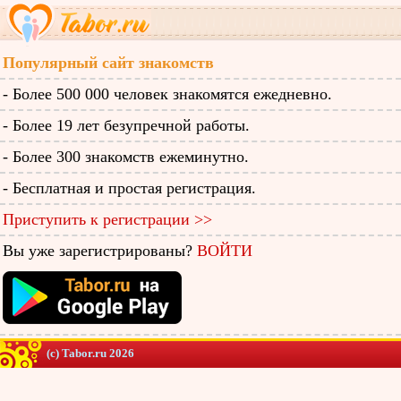
Популярный сайт знакомств
- Более 500 000 человек знакомятся ежедневно.
- Более 19 лет безупречной работы.
- Более 300 знакомств ежеминутно.
- Бесплатная и простая регистрация.
Приступить к регистрации >>
Вы уже зарегистрированы?
ВОЙТИ
(c) Tabor.ru 2026