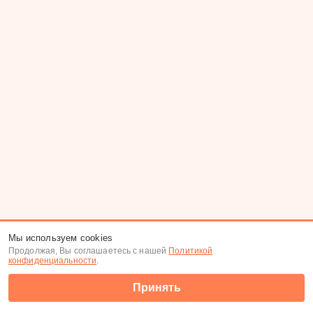
Мы используем cookies
Продолжая, Вы соглашаетесь с нашей
Политикой
конфиденциальности
.
Принять