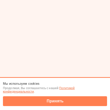
Мы используем cookies
Продолжая, Вы соглашаетесь с нашей
Политикой
конфиденциальности
.
Принять