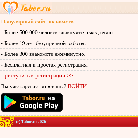
Популярный сайт знакомств
- Более 500 000 человек знакомятся ежедневно.
- Более 19 лет безупречной работы.
- Более 300 знакомств ежеминутно.
- Бесплатная и простая регистрация.
Приступить к регистрации >>
Вы уже зарегистрированы?
ВОЙТИ
(c) Tabor.ru 2026