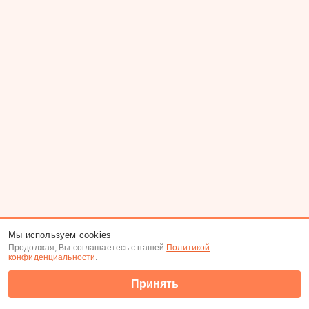
Мы используем cookies
Продолжая, Вы соглашаетесь с нашей
Политикой
конфиденциальности
.
Принять