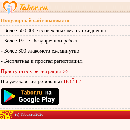
Популярный сайт знакомств
- Более 500 000 человек знакомятся ежедневно.
- Более 19 лет безупречной работы.
- Более 300 знакомств ежеминутно.
- Бесплатная и простая регистрация.
Приступить к регистрации >>
Вы уже зарегистрированы?
ВОЙТИ
(c) Tabor.ru 2026